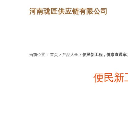
河南珑匠供应链有限公司
当前位置：
首页
>
产品大全
>
便民新工程，健康直通车
便民新