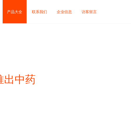
产品大全
联系我们
企业信息
访客留言
推出中药