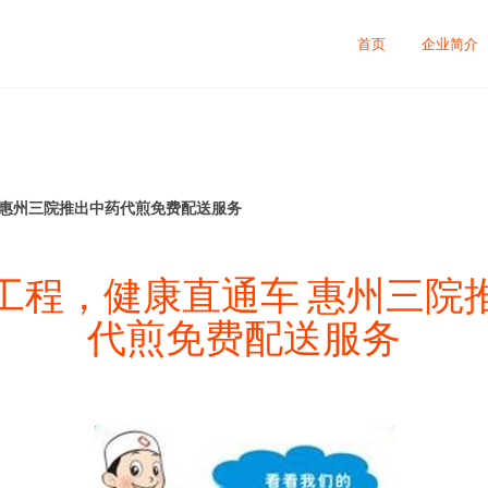
首页
企业简介
 惠州三院推出中药代煎免费配送服务
工程，健康直通车 惠州三院
代煎免费配送服务