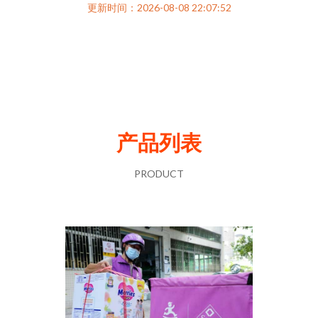
更新时间：2026-08-08 22:07:52
产品列表
PRODUCT