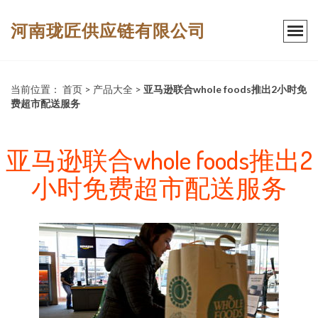
河南珑匠供应链有限公司
当前位置：
首页
>
产品大全
>
亚马逊联合whole foods推出2小时免
费超市配送服务
亚马逊联合whole foods推出2
小时免费超市配送服务