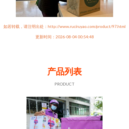
如若转载，请注明出处：http://www.ruciruyao.com/product/97.html
更新时间：2026-08-04 00:54:48
产品列表
PRODUCT